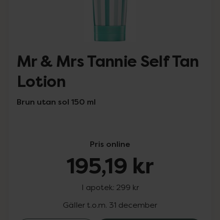
Mr & Mrs Tannie Self Tan
Lotion
Brun utan sol 150 ml
Pris online
195,19 kr
I apotek:
299 kr
Gäller t.o.m. 31 december