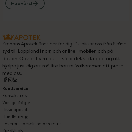
Hudvård
Kronans Apotek finns här för dig. Du hittar oss från Skåne i
syd till Lappland i norr, och online i mobilen och på
datorn. Oavsett vem du är så är det vårt uppdrag att
hjälpa just dig att må lite bättre. Välkommen att prata
med oss.
Kundservice
Kontakta oss
Vanliga frågor
Hitta apotek
Handla tryggt
Leverans, betalning och retur
Kundklubb