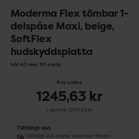
Moderma Flex tömbar 1-
delspåse Maxi, beige,
SoftFlex
hudskyddsplatta
hål 40 mm, 30 styck
Pris online
1245,63 kr
I apotek:
1245,63 kr
Tillfälligt slut
Tillfälligt slut online. Varan kan finnas i