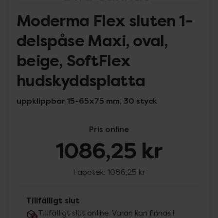
Moderma Flex sluten 1-
delspåse Maxi, oval,
beige, SoftFlex
hudskyddsplatta
uppklippbar 15-65x75 mm, 30 styck
Pris online
1086,25 kr
I apotek:
1086,25 kr
Tillfälligt slut
Tillfälligt slut online. Varan kan finnas i