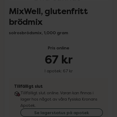
MixWell, glutenfritt
brödmix
solrosbrödsmix, 1,000 gram
Pris online
67 kr
I apotek:
67 kr
Tillfälligt slut
Tillfälligt slut online. Varan kan finnas i
lager hos något av våra fysiska Kronans
Apotek.
Se lagerstatus på apotek