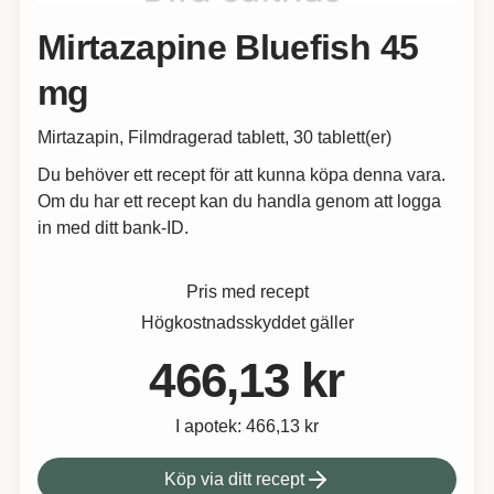
Mirtazapine Bluefish 45
mg
Mirtazapin, Filmdragerad tablett, 30 tablett(er)
Du behöver ett recept för att kunna köpa denna vara.
Om du har ett recept kan du handla genom att logga
in med ditt bank-ID.
Pris med recept
Högkostnadsskyddet gäller
466,13 kr
I apotek:
466,13 kr
Köp via ditt recept