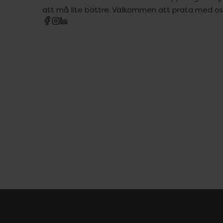
att må lite bättre. Välkommen att prata med os