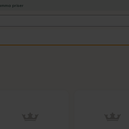
amma priser