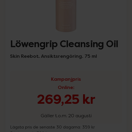
Löwengrip Cleansing Oil
Skin Reebot. Ansiktsrengöring. 75 ml
Kampanjpris
Online
:
269,25 kr
Gäller t.o.m. 20 augusti
Lägsta pris de senaste 30 dagarna:
359 kr