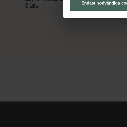
Endast nödvändiga co