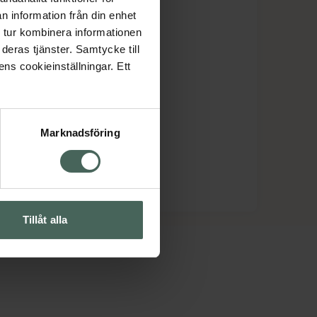
n information från din enhet
 tur kombinera informationen
deras tjänster. Samtycke till
ens cookieinställningar. Ett
Marknadsföring
Tillåt alla