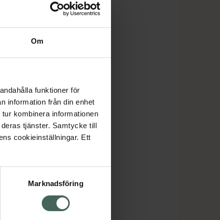
Om
andahålla funktioner för
n information från din enhet
 tur kombinera informationen
deras tjänster. Samtycke till
ens cookieinställningar. Ett
Marknadsföring