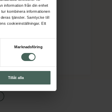
n information från din enhet
 tur kombinera informationen
deras tjänster. Samtycke till
ens cookieinställningar. Ett
Marknadsföring
Tillåt alla