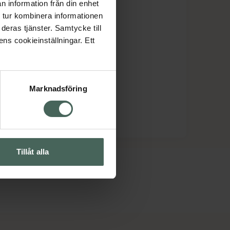
n information från din enhet
 tur kombinera informationen
deras tjänster. Samtycke till
ens cookieinställningar. Ett
Marknadsföring
Tillåt alla