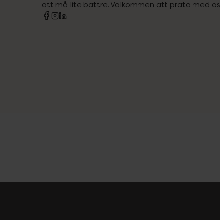
att må lite bättre. Välkommen att prata med os