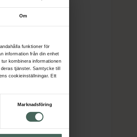
Om
andahålla funktioner för
n information från din enhet
 tur kombinera informationen
deras tjänster. Samtycke till
ens cookieinställningar. Ett
Marknadsföring