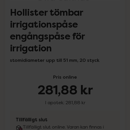
Hollister tömbar
irrigationspåse
engångspåse för
irrigation
stomidiameter upp till 51 mm, 20 styck
Pris online
281,88 kr
I apotek:
281,88 kr
Tillfälligt slut
Tillfälligt slut online. Varan kan finnas i