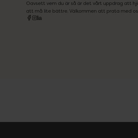
Oavsett vem du är så är det vårt uppdrag att hjä
att må lite bättre. Välkommen att prata med os