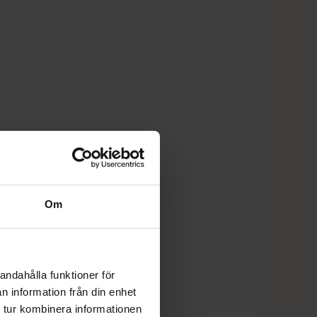
Om
andahålla funktioner för
n information från din enhet
 tur kombinera informationen