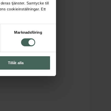
deras tjänster. Samtycke till
ens cookieinställningar. Ett
Marknadsföring
Tillåt alla