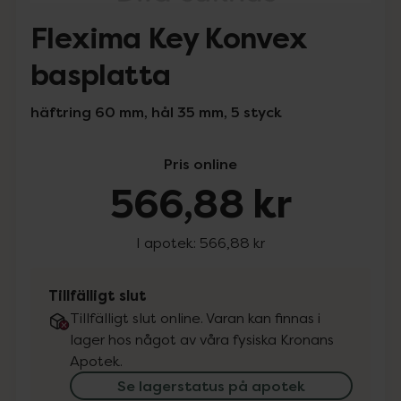
Flexima Key Konvex
basplatta
häftring 60 mm, hål 35 mm, 5 styck
Pris online
566,88 kr
I apotek:
566,88 kr
Tillfälligt slut
Tillfälligt slut online. Varan kan finnas i
lager hos något av våra fysiska Kronans
Apotek.
Se lagerstatus på apotek