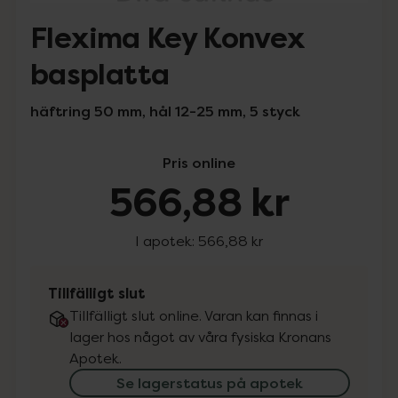
Flexima Key Konvex
basplatta
häftring 50 mm, hål 12-25 mm, 5 styck
Pris online
566,88 kr
I apotek:
566,88 kr
Tillfälligt slut
Tillfälligt slut online. Varan kan finnas i
lager hos något av våra fysiska Kronans
Apotek.
Se lagerstatus på apotek