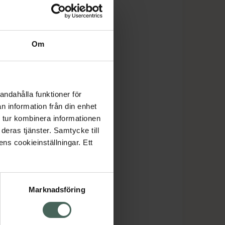
Om
andahålla funktioner för
n information från din enhet
 tur kombinera informationen
deras tjänster. Samtycke till
ens cookieinställningar. Ett
Marknadsföring