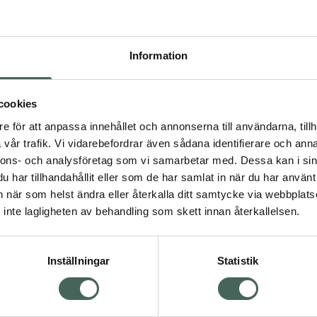
Pr
Högkos
Information
350
Dölj
cookies
I a
e för att anpassa innehållet och annonserna till användarna, tillh
dning.
vår trafik. Vi vidarebefordrar även sådana identifierare och anna
Kö
nnons- och analysföretag som vi samarbetar med. Dessa kan i sin
har tillhandahållit eller som de har samlat in när du har använt 
an när som helst ändra eller återkalla ditt samtycke via webbplats
Aktuella erbjudanden
inte lagligheten av behandling som skett innan återkallelsen.
Inställningar
Statistik
Kundservice
Om re
ån Skåne i syd
Kontakta oss
Fullma