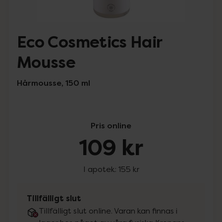
Eco Cosmetics Hair
Mousse
Hårmousse, 150 ml
Pris online
109 kr
I apotek:
155 kr
Tillfälligt slut
Tillfälligt slut online. Varan kan finnas i