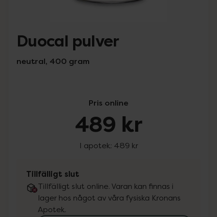
Duocal pulver
neutral, 400 gram
Pris online
489 kr
I apotek:
489 kr
Tillfälligt slut
Tillfälligt slut online. Varan kan finnas i
lager hos något av våra fysiska Kronans
Apotek.