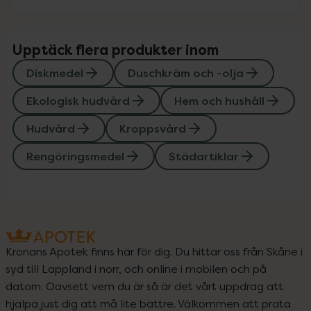
Upptäck flera produkter inom
Diskmedel
Duschkräm och -olja
Ekologisk hudvård
Hem och hushåll
Hudvård
Kroppsvård
Rengöringsmedel
Städartiklar
Kronans Apotek finns här för dig. Du hittar oss från Skåne i
syd till Lappland i norr, och online i mobilen och på
datorn. Oavsett vem du är så är det vårt uppdrag att
hjälpa just dig att må lite bättre. Välkommen att prata