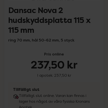
Dansac Nova 2
hudskyddsplatta 115 x
115 mm
ring 70 mm, hål 50-62 mm, 5 styck
Pris online
237,50 kr
I apotek:
237,50 kr
Tillfälligt slut
Tillfälligt slut online. Varan kan finnas i
lager hos något av våra fysiska Kronans
Apotek.