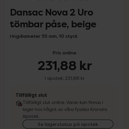
Dansac Nova 2 Uro
tömbar påse, beige
ringdiameter 55 mm, 10 styck
Pris online
231,88 kr
I apotek:
231,88 kr
Tillfälligt slut
Tillfälligt slut online. Varan kan finnas i
lager hos något av våra fysiska Kronans
Apotek.
Se lagerstatus på apotek