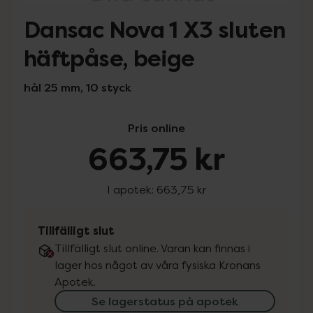
Dansac Nova 1 X3 sluten
häftpåse, beige
hål 25 mm, 10 styck
Pris online
663,75 kr
I apotek:
663,75 kr
Tillfälligt slut
Tillfälligt slut online. Varan kan finnas i
lager hos något av våra fysiska Kronans
Apotek.
Se lagerstatus på apotek