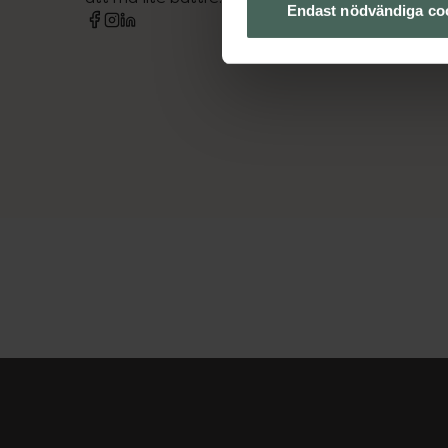
Endast nödvändiga co