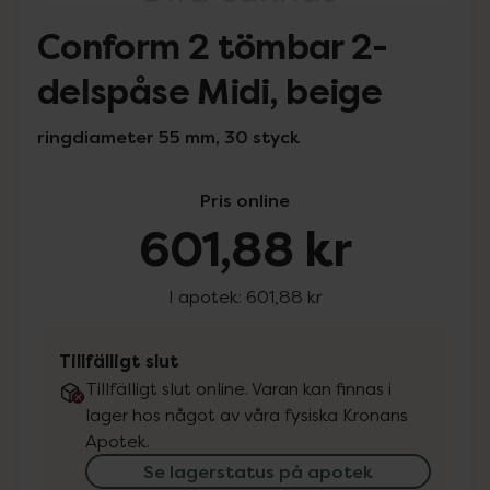
Conform 2 tömbar 2-
delspåse Midi, beige
ringdiameter 55 mm, 30 styck
Pris online
601,88 kr
I apotek:
601,88 kr
Tillfälligt slut
Tillfälligt slut online. Varan kan finnas i
lager hos något av våra fysiska Kronans
Apotek.
Se lagerstatus på apotek