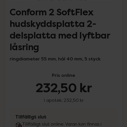
Conform 2 SoftFlex
hudskyddsplatta 2-
delsplatta med lyftbar
låsring
ringdiameter 55 mm, hål 40 mm, 5 styck
Pris online
232,50 kr
I apotek:
232,50 kr
Tillfälligt slut
Tillfälligt slut online. Varan kan finnas i