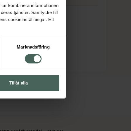
 tur kombinera informationen
visc
deras tjänster. Samtycke till
ens cookieinställningar. Ett
Marknadsföring
Tillåt alla