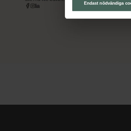
Endast nödvändiga co