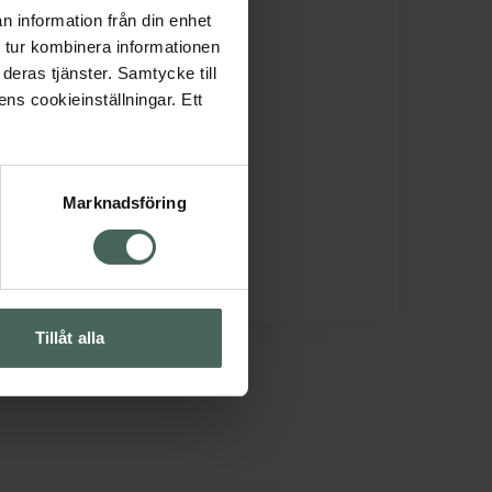
n information från din enhet
 tur kombinera informationen
deras tjänster. Samtycke till
ens cookieinställningar. Ett
Marknadsföring
Tillåt alla