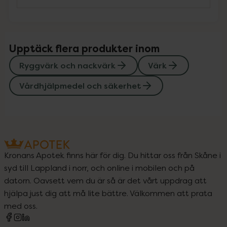
Upptäck flera produkter inom
Ryggvärk och nackvärk
Värk
Vårdhjälpmedel och säkerhet
Kronans Apotek finns här för dig. Du hittar oss från Skåne i
syd till Lappland i norr, och online i mobilen och på
datorn. Oavsett vem du är så är det vårt uppdrag att
hjälpa just dig att må lite bättre. Välkommen att prata
med oss.