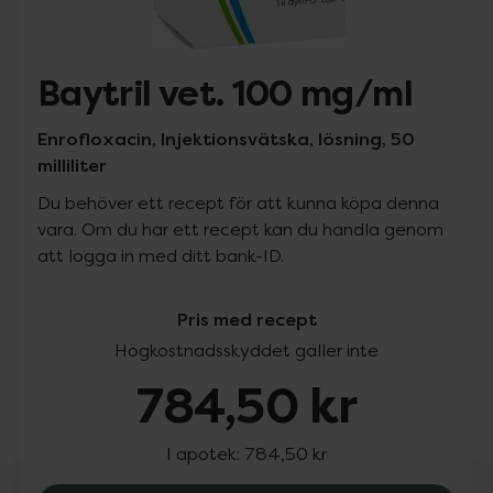
Baytril vet. 100 mg/ml
Enrofloxacin, Injektionsvätska, lösning, 50
milliliter
Du behöver ett recept för att kunna köpa denna
vara. Om du har ett recept kan du handla genom
att logga in med ditt bank-ID.
Pris med recept
Högkostnadsskyddet gäller inte
784,50 kr
I apotek:
784,50 kr