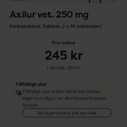
Axilur vet. 250 mg
Fenbendazol, Tablett, 2 x 10 tablett(er)
Pris online
245 kr
I apotek:
265 kr
Tillfälligt slut
Tillfälligt slut online. Varan kan finnas i
lager hos något av våra fysiska Kronans
Apotek.
Se lagerstatus på apotek