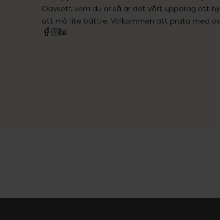
Oavsett vem du är så är det vårt uppdrag att hjä
att må lite bättre. Välkommen att prata med os