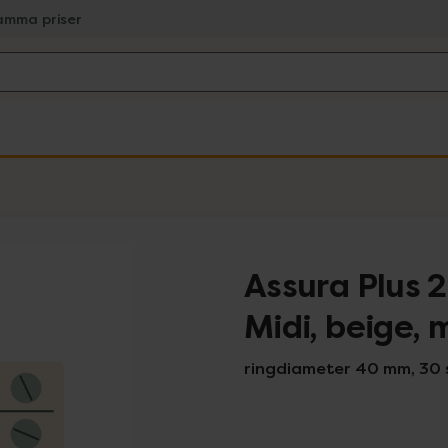
amma priser
Assura Plus 
Midi, beige,
ringdiameter 40 mm, 30 