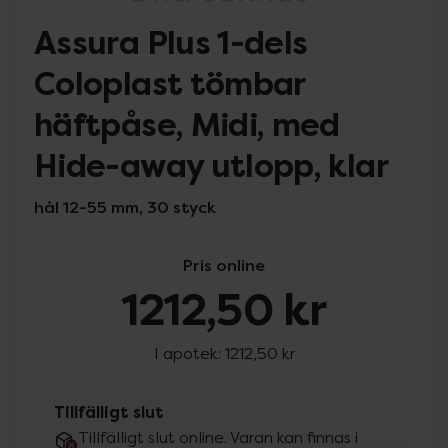
Assura Plus 1-dels
Coloplast tömbar
häftpåse, Midi, med
Hide-away utlopp, klar
hål 12-55 mm, 30 styck
Pris online
1212,50 kr
I apotek:
1212,50 kr
Tillfälligt slut
Tillfälligt slut online. Varan kan finnas i