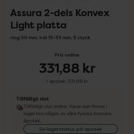
Assura 2-dels Konvex
Light platta
ring 50 mm, hål 15-33 mm, 5 styck
Pris online
331,88 kr
I apotek:
331,88 kr
Tillfälligt slut
Tillfälligt slut online. Varan kan finnas i
lager hos något av våra fysiska Kronans
Apotek.
Se lagerstatus på apotek