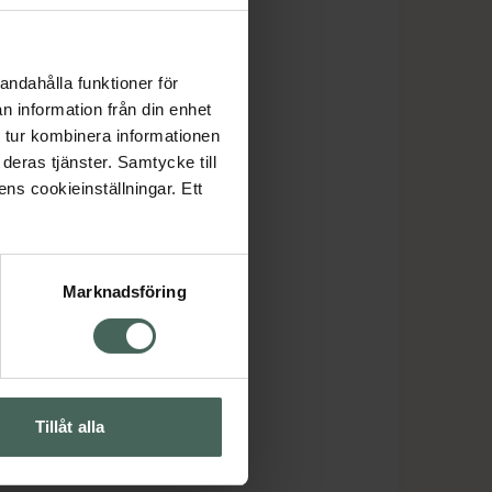
andahålla funktioner för
n information från din enhet
 tur kombinera informationen
deras tjänster. Samtycke till
ens cookieinställningar. Ett
Marknadsföring
Tillåt alla