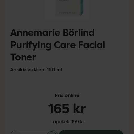
Annemarie Börlind
Purifying Care Facial
Toner
Ansiktsvatten. 150 ml
Pris online
165 kr
I apotek:
199 kr