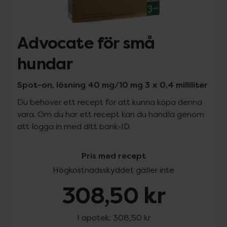
Advocate för små
hundar
Spot-on, lösning 40 mg/10 mg 3 x 0,4 milliliter
Du behöver ett recept för att kunna köpa denna
vara. Om du har ett recept kan du handla genom
att logga in med ditt bank-ID.
Pris med recept
Högkostnadsskyddet gäller inte
308,50 kr
I apotek:
308,50 kr