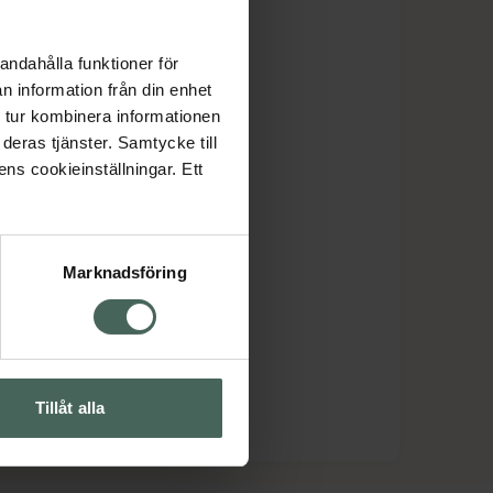
andahålla funktioner för
n information från din enhet
 tur kombinera informationen
deras tjänster. Samtycke till
ens cookieinställningar. Ett
Marknadsföring
Tillåt alla