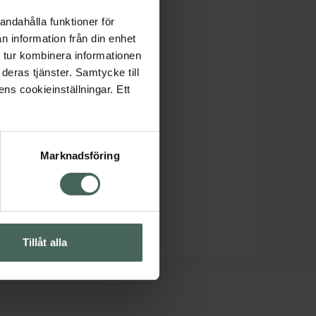
andahålla funktioner för
n information från din enhet
 tur kombinera informationen
deras tjänster. Samtycke till
ens cookieinställningar. Ett
Marknadsföring
Tillåt alla