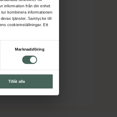
n information från din enhet
 tur kombinera informationen
deras tjänster. Samtycke till
ens cookieinställningar. Ett
Marknadsföring
Tillåt alla