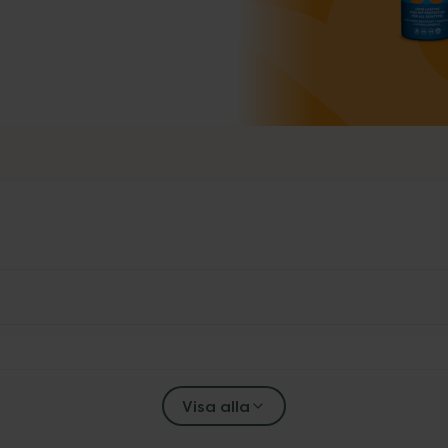
Visa alla