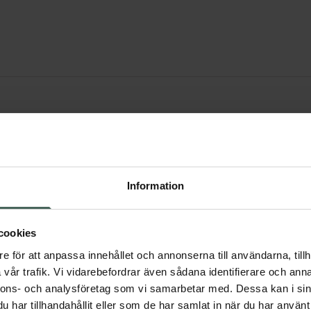
Information
Möllers
cookies
e för att anpassa innehållet och annonserna till användarna, tillh
vår trafik. Vi vidarebefordrar även sådana identifierare och anna
nnons- och analysföretag som vi samarbetar med. Dessa kan i sin
har tillhandahållit eller som de har samlat in när du har använt 