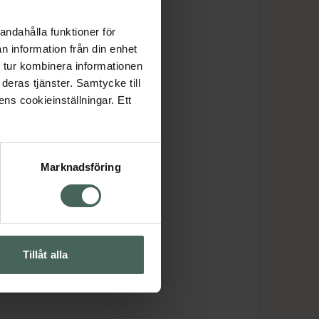
andahålla funktioner för
n information från din enhet
 tur kombinera informationen
deras tjänster. Samtycke till
ens cookieinställningar. Ett
Marknadsföring
Tillåt alla