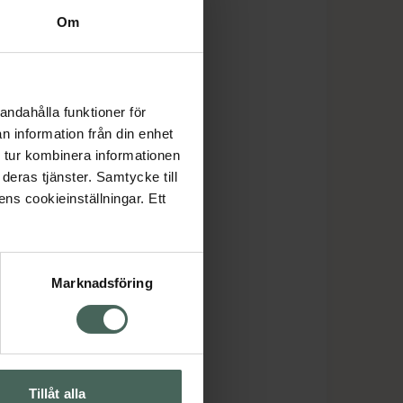
Om
andahålla funktioner för
n information från din enhet
 tur kombinera informationen
deras tjänster. Samtycke till
ens cookieinställningar. Ett
Marknadsföring
Tillåt alla