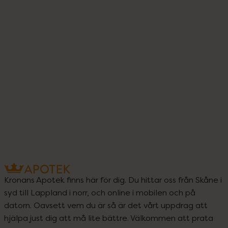
Kronans Apotek finns här för dig. Du hittar oss från Skåne i
syd till Lappland i norr, och online i mobilen och på
datorn. Oavsett vem du är så är det vårt uppdrag att
hjälpa just dig att må lite bättre. Välkommen att prata