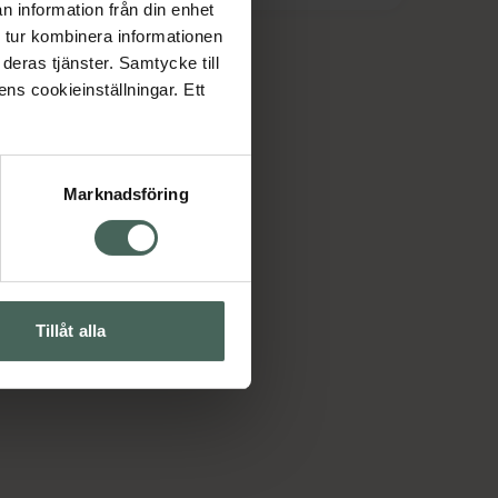
n information från din enhet
 tur kombinera informationen
deras tjänster. Samtycke till
ens cookieinställningar. Ett
Marknadsföring
Tillåt alla