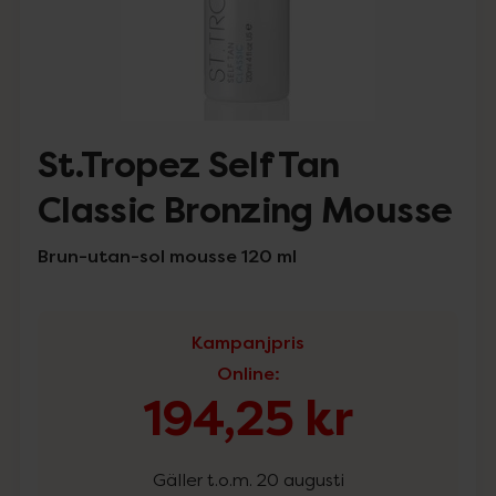
St.Tropez Self Tan
Classic Bronzing Mousse
Brun-utan-sol mousse 120 ml
Kampanjpris
Online
:
194,25 kr
Gäller t.o.m. 20 augusti